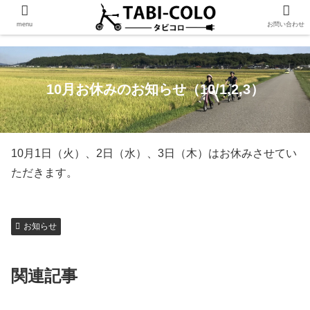
menu
お問い合わせ
10月お休みのお知らせ（10/1,2,3）
10月1日（火）、2日（水）、3日（木）はお休みさせてい
ただきます。
お知らせ
関連記事