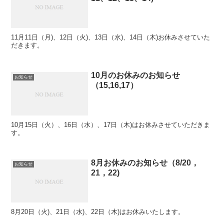
11月11日（月)、12日（火)、13日（水)、14日（木)お休みさせていた
だきます。
10月のお休みのお知らせ
お知らせ
（15,16,17）
10月15日（火）、16日（水）、17日（木)はお休みさせていただきま
す。
8月お休みのお知らせ（8/20，
お知らせ
21，22)
8月20日（火)、21日（水)、22日（木)はお休みいたします。