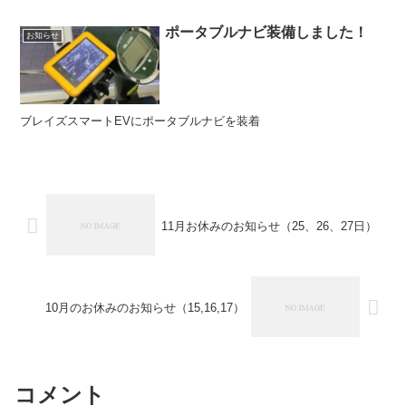
ポータブルナビ装備しました！
お知らせ
ブレイズスマートEVにポータブルナビを装着
11月お休みのお知らせ（25、26、27日）
10月のお休みのお知らせ（15,16,17）
コメント