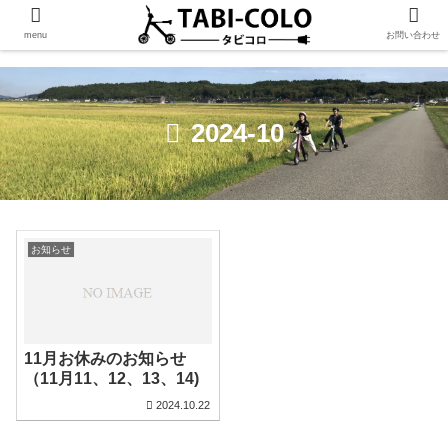
menu
お問い合わせ
2024-10
お知らせ
11月お休みのお知らせ
（11月11、12、13、14)
2024.10.22