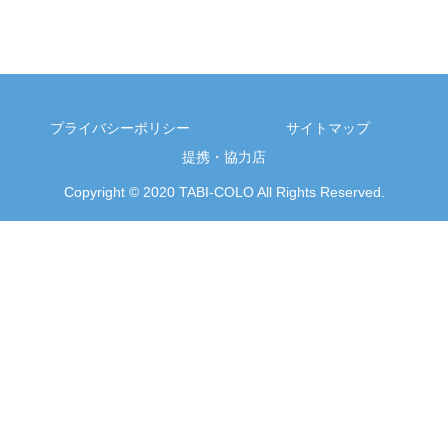
プライバシーポリシー
サイトマップ
提携・協力店
Copyright © 2020 TABI-COLO All Rights Reserved.