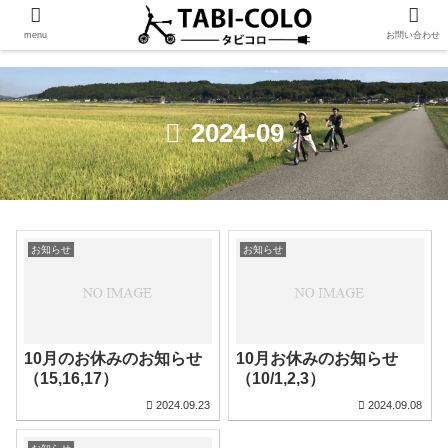
menu
お問い合わせ
2024-09
お知らせ
お知らせ
10月のお休みのお知らせ
10月お休みのお知らせ
（15,16,17）
（10/1,2,3）
2024.09.23
2024.09.08