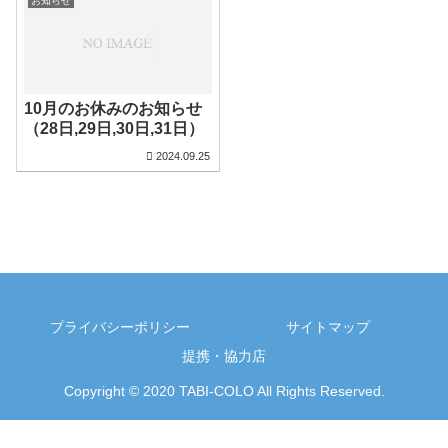
お知らせ
10月のお休みのお知らせ
（28日,29日,30日,31日）
2024.09.25
プライバシーポリシー
サイトマップ
提携・協力店
Copyright © 2020 TABI-COLO All Rights Reserved.