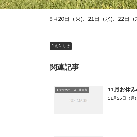
8月20日（火)、21日（水)、22
お知らせ
関連記事
11月お休み
おすすめコース・注意点
11月25日（