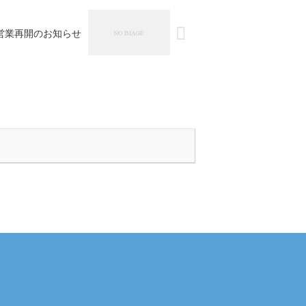
年営業再開のお知らせ