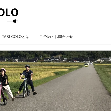
TABI-COLOとは
ご予約・お問合わせ