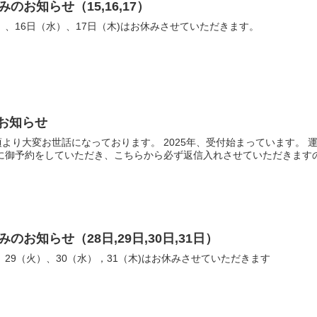
みのお知らせ（15,16,17）
火）、16日（水）、17日（木)はお休みさせていただきます。
お知らせ
より大変お世話になっております。 2025年、受付始まっています。
に御予約をしていただき、こちらから必ず返信入れさせていただきますの
みのお知らせ（28日,29日,30日,31日）
）、29（火）、30（水），31（木)はお休みさせていただきます