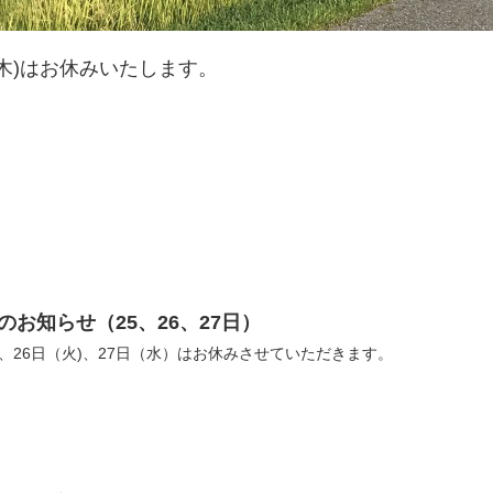
日（木)はお休みいたします。
のお知らせ（25、26、27日）
月)、26日（火)、27日（水）はお休みさせていただきます。