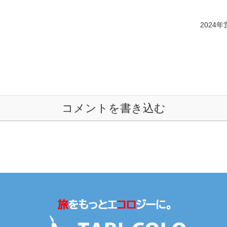
2024
コメントを書き込む