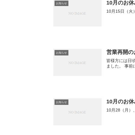
10月のお休
お知らせ
10月15日（
営業再開の
お知らせ
皆様方には日頃
ました。 事前
10月のお休
お知らせ
10月28（月