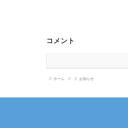
コメント
ホーム
お知らせ