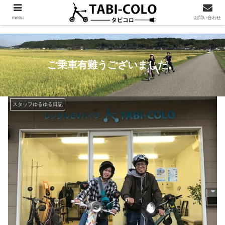
menu
お問い合わせ
ご乗車有難うございました。
スタッフゆるゆる日記