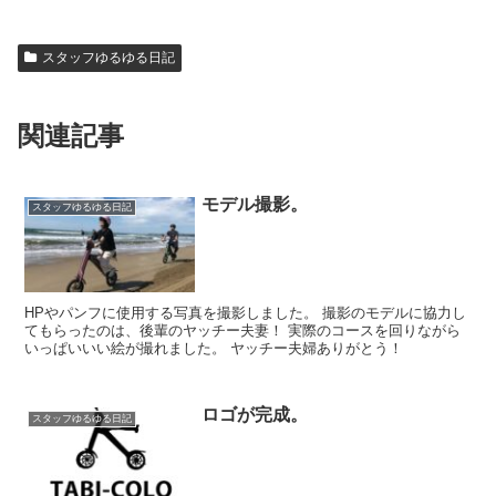
スタッフゆるゆる日記
関連記事
モデル撮影。
スタッフゆるゆる日記
HPやパンフに使用する写真を撮影しました。 撮影のモデルに協力し
てもらったのは、後輩のヤッチー夫妻！ 実際のコースを回りながら
いっぱいいい絵が撮れました。 ヤッチー夫婦ありがとう！
ロゴが完成。
スタッフゆるゆる日記