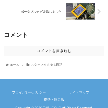
ポータブルナビ装備しました！
コメント
コメントを書き込む
ホーム
スタッフゆるゆる日記
プライバシーポリシー
サイトマップ
提携・協力店
Copyright © 2020 TABI-COLO All Rights Reserved.