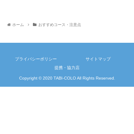
ホーム
おすすめコース・注意点
プライバシーポリシー
サイトマップ
提携・協力店
Copyright © 2020 TABI-COLO All Rights Reserved.